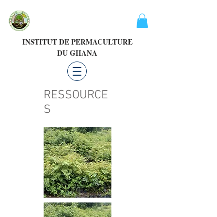
INSTITUT DE PERMACULTURE
DU GHANA
RESSOURCE
S